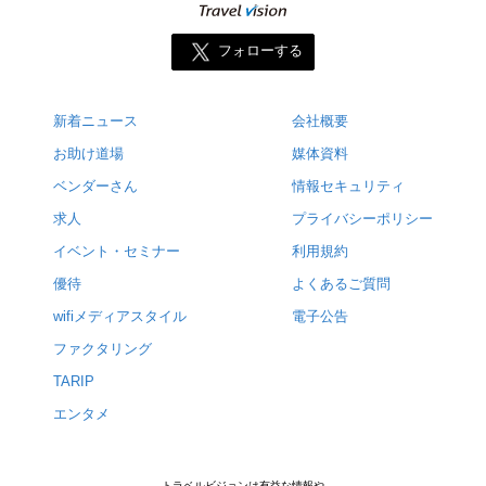
フォローする
新着ニュース
会社概要
お助け道場
媒体資料
ベンダーさん
情報セキュリティ
求人
プライバシーポリシー
イベント・セミナー
利用規約
優待
よくあるご質問
wifiメディアスタイル
電子公告
ファクタリング
TARIP
エンタメ
トラベルビジョンは有益な情報や