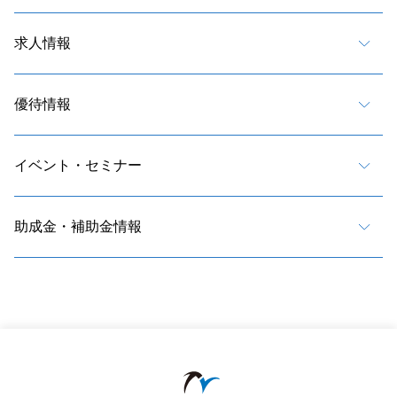
求人情報
優待情報
イベント・セミナー
助成金・補助金情報