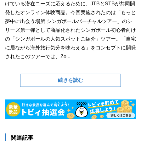
けている潜在ニーズに応えるために、JTBとSTBが共同開
発したオンライン体験商品。今回実施されたのは「もっと
夢中に出会う場所 シンガポールバーチャルツアー」のシ
リーズ第一弾として商品化されたシンガポール初心者向け
の「シンガポールの人気スポットご紹介」ツアー。「自宅
に居ながら海外旅行気分を味わえる」をコンセプトに開発
されたこのツアーでは、Zo...
続きを読む
関連記事