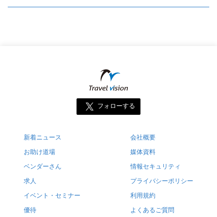
フォローする
新着ニュース
会社概要
お助け道場
媒体資料
ベンダーさん
情報セキュリティ
求人
プライバシーポリシー
イベント・セミナー
利用規約
優待
よくあるご質問