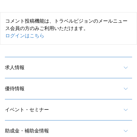
コメント投稿機能は、トラベルビジョンのメールニュー
ス会員の方のみご利用いただけます。
ログインはこちら
求人情報
優待情報
イベント・セミナー
助成金・補助金情報