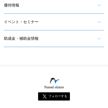
優待情報
イベント・セミナー
助成金・補助金情報
フォローする