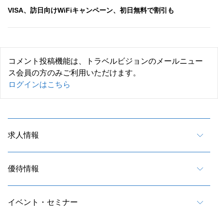
VISA、訪日向けWiFiキャンペーン、初日無料で割引も
コメント投稿機能は、トラベルビジョンのメールニュー
ス会員の方のみご利用いただけます。
ログインはこちら
求人情報
優待情報
イベント・セミナー