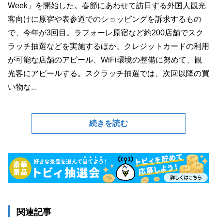
Week」を開始した。春節にあわせて訪日する外国人観光
客向けに原宿や表参道でのショッピングを訴求するもの
で、今年が3回目。ラフォーレ原宿など約200店舗でスク
ラッチ抽選などを実施するほか、クレジットカードの利用
が可能な店舗のアピール、WiFi環境の整備に努めて、観
光客にアピールする。スクラッチ抽選では、次回以降の買
い物な...
続きを読む
関連記事