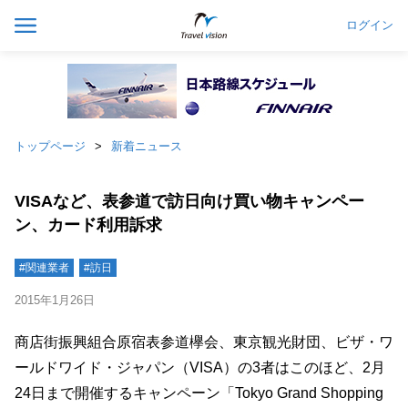
ログイン
トップページ
新着ニュース
VISAなど、表参道で訪日向け買い物キャンペー
ン、カード利用訴求
#関連業者
#訪日
2015年1月26日
商店街振興組合原宿表参道欅会、東京観光財団、ビザ・ワ
ールドワイド・ジャパン（VISA）の3者はこのほど、2月
24日まで開催するキャンペーン「Tokyo Grand Shopping