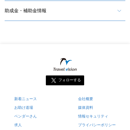
助成金・補助金情報
フォローする
新着ニュース
会社概要
お助け道場
媒体資料
ベンダーさん
情報セキュリティ
求人
プライバシーポリシー