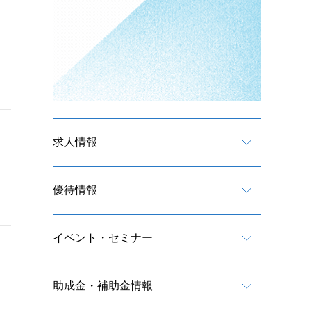
求人情報
優待情報
イベント・セミナー
助成金・補助金情報