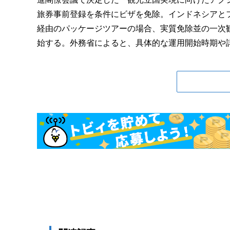
旅券事前登録を条件にビザを免除。インドネシアと
経由のパッケージツアーの場合、実質免除並の一次
始する。外務省によると、具体的な運用開始時期や詳細