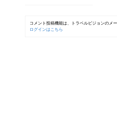
コメント投稿機能は、トラベルビジョンのメ
ログインはこちら