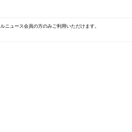
ールニュース会員の方のみご利用いただけます。