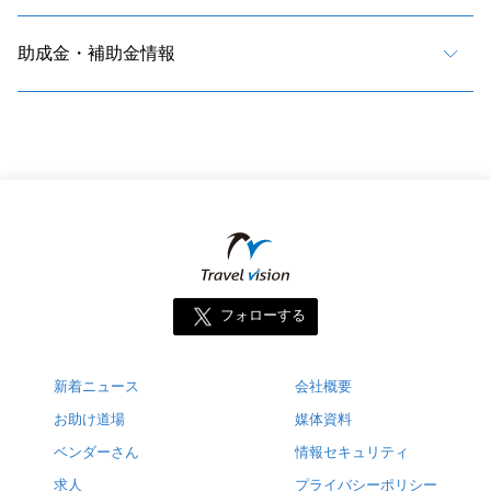
助成金・補助金情報
フォローする
新着ニュース
会社概要
お助け道場
媒体資料
ベンダーさん
情報セキュリティ
求人
プライバシーポリシー