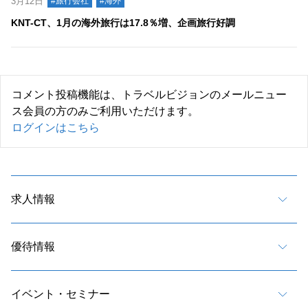
3月12日
#旅行会社
#海外
KNT-CT、1月の海外旅行は17.8％増、企画旅行好調
コメント投稿機能は、トラベルビジョンのメールニュー
ス会員の方のみご利用いただけます。
ログインはこちら
求人情報
優待情報
イベント・セミナー