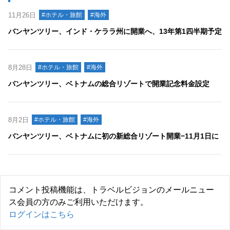
11月26日
#ホテル・旅館
#海外
バンヤンツリー、インド・ケララ州に開業へ、13年第1四半期予定
8月28日
#ホテル・旅館
#海外
バンヤンツリー、ベトナムの総合リゾートで開業記念料金設定
8月2日
#ホテル・旅館
#海外
バンヤンツリー、ベトナムに初の新総合リゾート開業−11月1日に
コメント投稿機能は、トラベルビジョンのメールニュー
ス会員の方のみご利用いただけます。
ログインはこちら