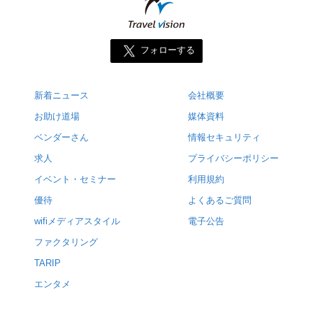
フォローする
新着ニュース
会社概要
お助け道場
媒体資料
ベンダーさん
情報セキュリティ
求人
プライバシーポリシー
イベント・セミナー
利用規約
優待
よくあるご質問
wifiメディアスタイル
電子公告
ファクタリング
TARIP
エンタメ