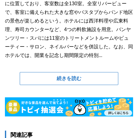
に位置しており、客室数は全130室。全室リバービュー
で、客室に備えられた大きな窓やバスタブからバンド地区
の景色が楽しめるという。ホテルには西洋料理や広東料
理、寿司カウンターなど、4つの料飲施設を用意。バンヤ
ンツリー・スパには11室のトリートメントルームやビュ
ーティー・サロン、ネイルバーなどを併設した。なお、同
ホテルでは、開業を記念し期間限定の特別...
続きを読む
関連記事