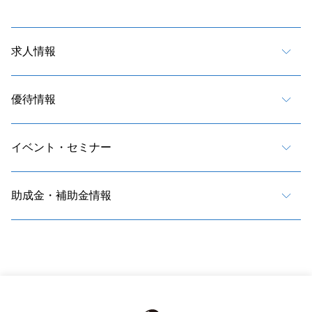
求人情報
優待情報
イベント・セミナー
助成金・補助金情報