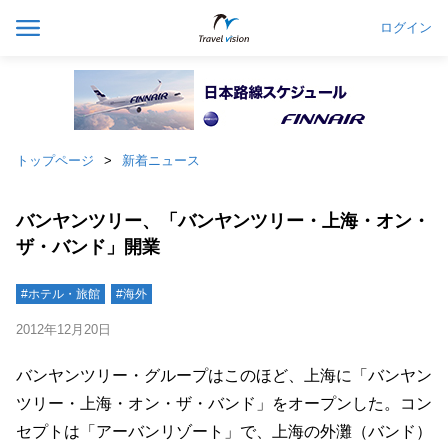
ログイン
トップページ
新着ニュース
バンヤンツリー、「バンヤンツリー・上海・オン・
ザ・バンド」開業
#ホテル・旅館
#海外
2012年12月20日
バンヤンツリー・グループはこのほど、上海に「バンヤン
ツリー・上海・オン・ザ・バンド」をオープンした。コン
セプトは「アーバンリゾート」で、上海の外灘（バンド）