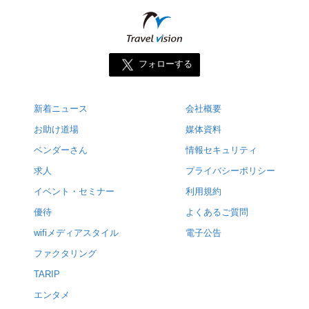
フォローする
新着ニュース
会社概要
お助け道場
媒体資料
ベンダーさん
情報セキュリティ
求人
プライバシーポリシー
イベント・セミナー
利用規約
優待
よくあるご質問
wifiメディアスタイル
電子公告
ファクタリング
TARIP
エンタメ