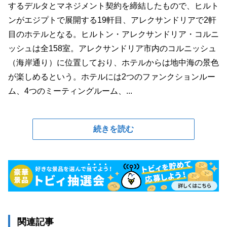
するデルタとマネジメント契約を締結したもので、ヒルト
ンがエジプトで展開する19軒目、アレクサンドリアで2軒
目のホテルとなる。ヒルトン・アレクサンドリア・コルニ
ッシュは全158室。アレクサンドリア市内のコルニッシュ
（海岸通り）に位置しており、ホテルからは地中海の景色
が楽しめるという。ホテルには2つのファンクションルー
ム、4つのミーティングルーム、...
続きを読む
関連記事