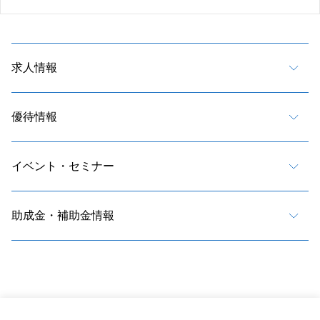
求人情報
優待情報
イベント・セミナー
助成金・補助金情報