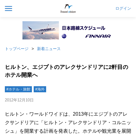
ログイン
トップページ
新着ニュース
ヒルトン、エジプトのアレクサンドリアに2軒目の
ホテル開業へ
#ホテル・旅館
#海外
2012年12月10日
ヒルトン・ワールドワイドは、2013年にエジプトのアレ
クサンドリアに「ヒルトン・アレクサンドリア・コルニッ
シュ」を開業する計画を発表した。ホテルや観光業を展開