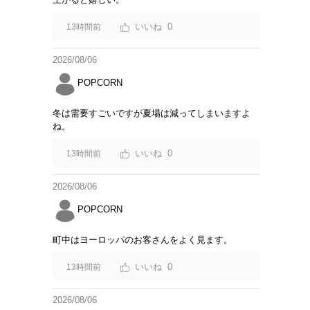
0
13時間前
2026/08/06
POPCORN
冬は需要すごいですが夏場は減ってしまいますよ
ね。
0
13時間前
2026/08/06
POPCORN
町中はヨーロッパのお客さんをよく見ます。
0
13時間前
2026/08/06