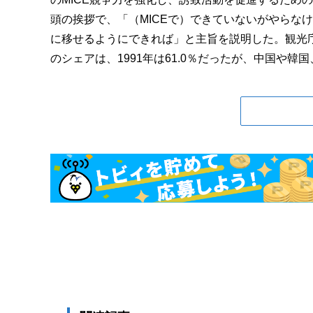
頭の挨拶で、「（MICEで）できていないがやらな
に移せるようにできれば」と主旨を説明した。観光
のシェアは、1991年は61.0％だったが、中国や韓国、