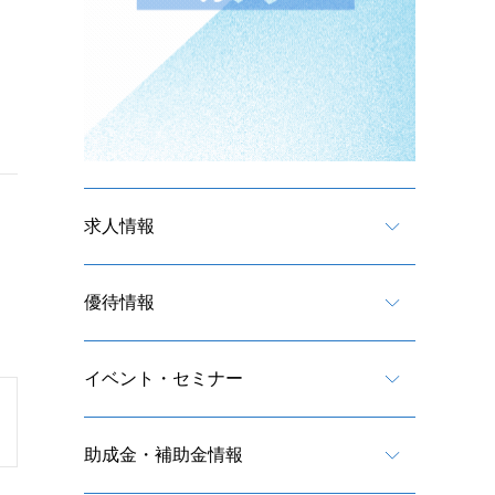
求人情報
優待情報
イベント・セミナー
助成金・補助金情報