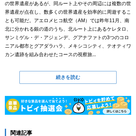
の世界遺産があるが、同ルート上やその周辺には複数の世
界遺産が点在し、数多くの世界遺産を効率的に周遊するこ
とも可能だ。アエロメヒコ航空（AM）では昨年11月、南
北に分かれる銀の道のうち、北ルート上にあるケレタロ、
サンミゲル・デ・アジェンデ、グアナファトの3つのコロ
ニアル都市とグアダラハラ、メキシコシティ、テオティワ
カン遺跡を組み合わせたコースの視察旅...
続きを読む
関連記事