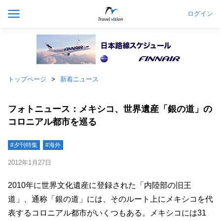
ログイン
トップページ
新着ニュース
フォトニュース：メキシコ、世界遺産「銀の道」の
コロニアル都市を巡る
#夕刊特集
#海外
2012年1月27日
2010年に世界文化遺産に登録された「内陸部の旧王
道」、通称「銀の道」には、そのルート上にメキシコを代
表するコロニアル都市がいくつもある。メキシコには31