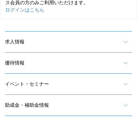
ス会員の方のみご利用いただけます。
ログインはこちら
求人情報
優待情報
イベント・セミナー
助成金・補助金情報