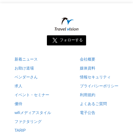
フォローする
新着ニュース
会社概要
お助け道場
媒体資料
ベンダーさん
情報セキュリティ
求人
プライバシーポリシー
イベント・セミナー
利用規約
優待
よくあるご質問
wifiメディアスタイル
電子公告
ファクタリング
TARIP