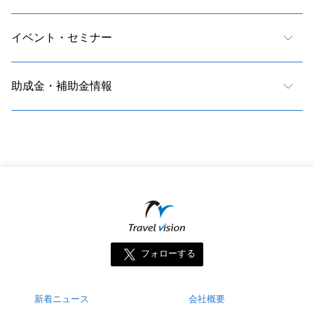
イベント・セミナー
助成金・補助金情報
フォローする
新着ニュース
会社概要