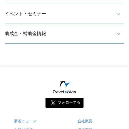
イベント・セミナー
助成金・補助金情報
フォローする
新着ニュース
会社概要