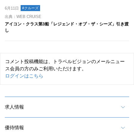
6月11日
#クルーズ
出典：WEB CRUISE
アイコン・クラス第3船「レジェンド・オブ・ザ・シーズ」引き渡
し
コメント投稿機能は、トラベルビジョンのメールニュー
ス会員の方のみご利用いただけます。
ログインはこちら
求人情報
優待情報