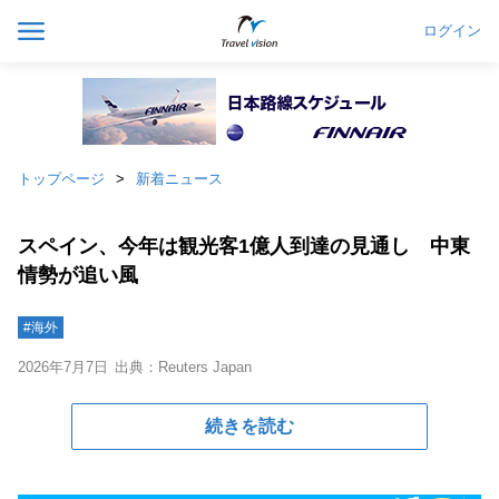
ログイン
トップページ
新着ニュース
スペイン、今年は観光客1億人到達の見通し 中東
情勢が追い風
#海外
2026年7月7日
出典：Reuters Japan
続きを読む