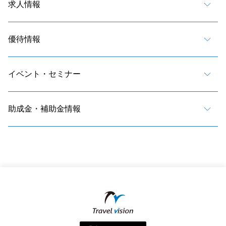
求人情報
優待情報
イベント・セミナー
助成金・補助金情報