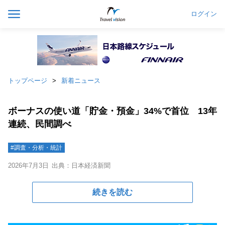
ログイン
トップページ
新着ニュース
ボーナスの使い道「貯金・預金」34%で首位 13年
連続、民間調べ
#調査・分析・統計
2026年7月3日
出典：日本経済新聞
続きを読む