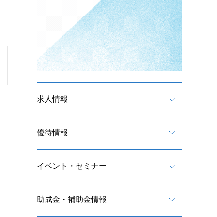
求人情報
優待情報
イベント・セミナー
助成金・補助金情報