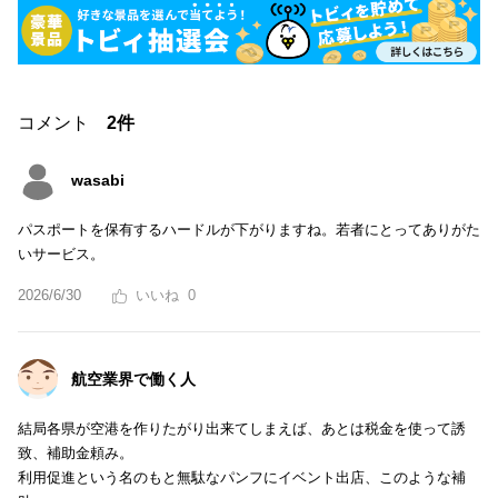
コメント
2件
wasabi
パスポートを保有するハードルが下がりますね。若者にとってありがた
いサービス。
2026/6/30
0
航空業界で働く人
結局各県が空港を作りたがり出来てしまえば、あとは税金を使って誘
致、補助金頼み。
利用促進という名のもと無駄なパンフにイベント出店、このような補