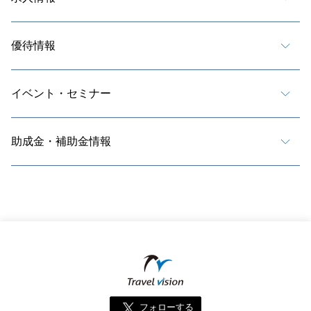
優待情報
イベント・セミナー
助成金・補助金情報
フォローする