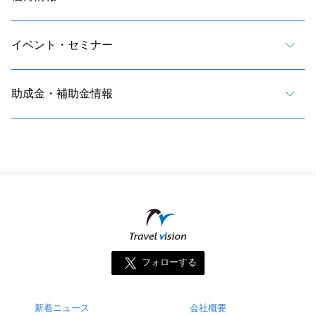
イベント・セミナー
助成金・補助金情報
フォローする
新着ニュース
会社概要