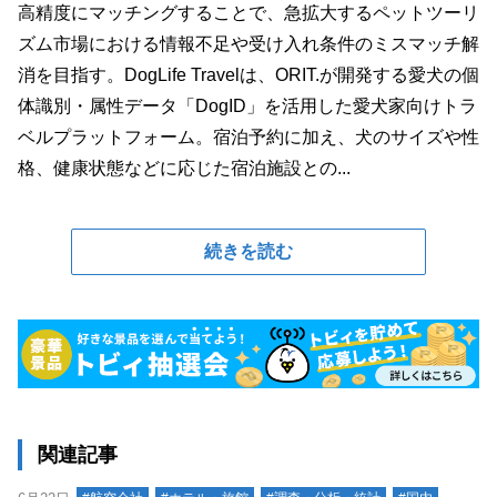
高精度にマッチングすることで、急拡大するペットツーリ
ズム市場における情報不足や受け入れ条件のミスマッチ解
消を目指す。DogLife Travelは、ORIT.が開発する愛犬の個
体識別・属性データ「DogID」を活用した愛犬家向けトラ
ベルプラットフォーム。宿泊予約に加え、犬のサイズや性
格、健康状態などに応じた宿泊施設との...
続きを読む
関連記事