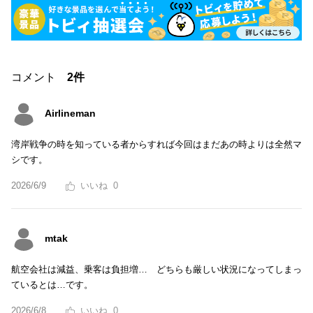
コメント
2件
Airlineman
湾岸戦争の時を知っている者からすれば今回はまだあの時よりは全然マ
シです。
2026/6/9
0
mtak
航空会社は減益、乗客は負担増… どちらも厳しい状況になってしまっ
ているとは…です。
2026/6/8
0