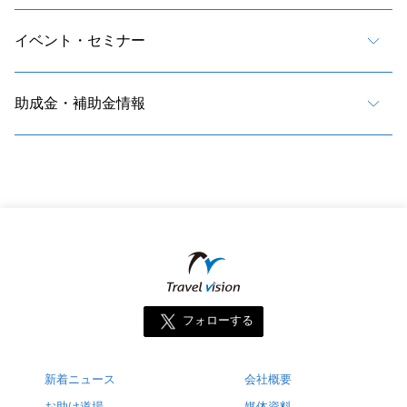
イベント・セミナー
助成金・補助金情報
フォローする
新着ニュース
会社概要
お助け道場
媒体資料