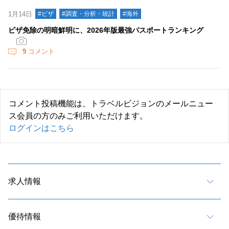
1月14日
#ビザ
#調査・分析・統計
#海外
ビザ免除の明暗鮮明に、2026年版最強パスポートランキング
9
コメント
コメント投稿機能は、トラベルビジョンのメールニュー
ス会員の方のみご利用いただけます。
ログインはこちら
求人情報
優待情報