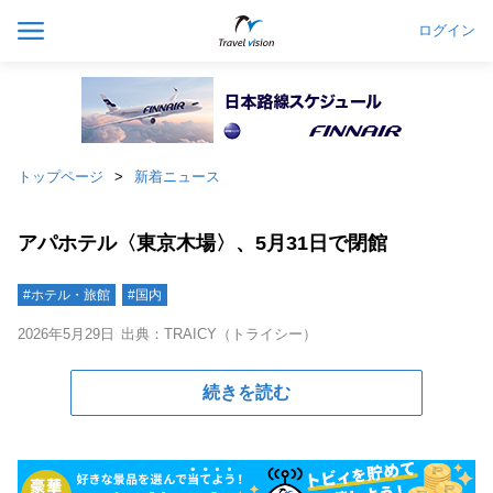
ログイン
トップページ
新着ニュース
アパホテル〈東京木場〉、5月31日で閉館
#ホテル・旅館
#国内
2026年5月29日
出典：TRAICY（トライシー）
続きを読む