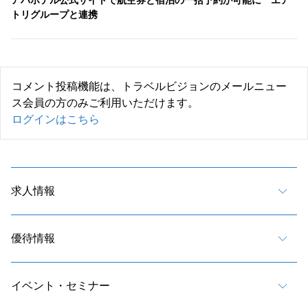
アパホテル公式サイトで航空券と宿泊の一括予約が可能に エア
トリグループと連携
コメント投稿機能は、トラベルビジョンのメールニュー
ス会員の方のみご利用いただけます。
ログインはこちら
求人情報
優待情報
イベント・セミナー