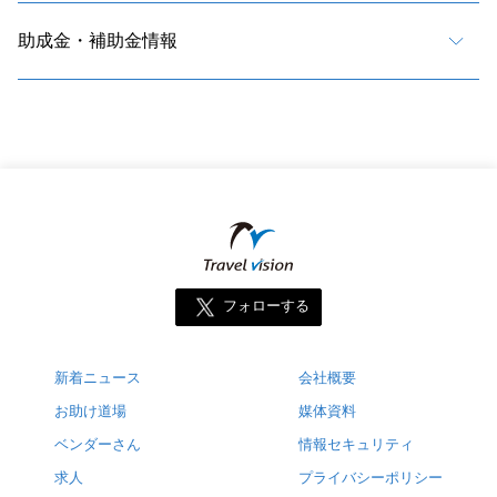
助成金・補助金情報
フォローする
新着ニュース
会社概要
お助け道場
媒体資料
ベンダーさん
情報セキュリティ
求人
プライバシーポリシー