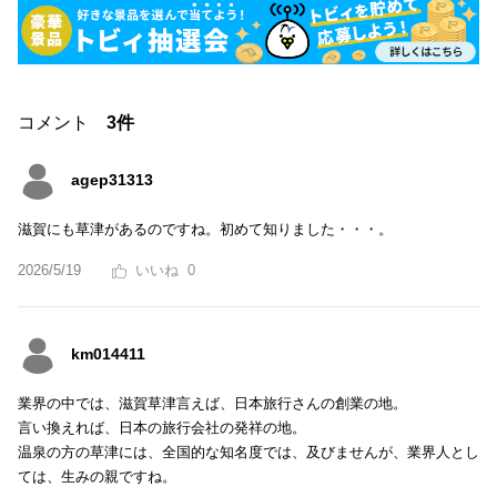
コメント
3件
agep31313
滋賀にも草津があるのですね。初めて知りました・・・。
2026/5/19
0
km014411
業界の中では、滋賀草津言えば、日本旅行さんの創業の地。
言い換えれば、日本の旅行会社の発祥の地。
温泉の方の草津には、全国的な知名度では、及びませんが、業界人とし
ては、生みの親ですね。