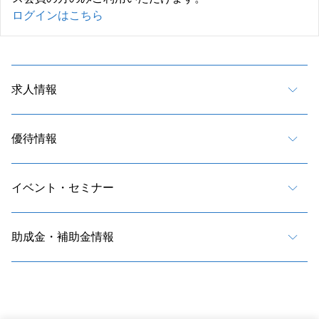
ログインはこちら
求人情報
優待情報
イベント・セミナー
助成金・補助金情報