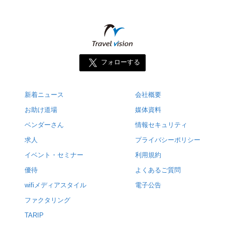
フォローする
新着ニュース
会社概要
お助け道場
媒体資料
ベンダーさん
情報セキュリティ
求人
プライバシーポリシー
イベント・セミナー
利用規約
優待
よくあるご質問
wifiメディアスタイル
電子公告
ファクタリング
TARIP