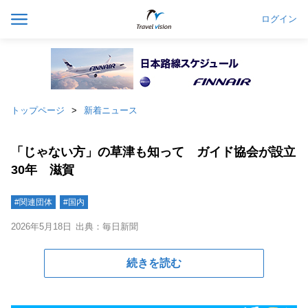
ログイン
トップページ
新着ニュース
「じゃない方」の草津も知って ガイド協会が設立
30年 滋賀
#関連団体
#国内
2026年5月18日
出典：毎日新聞
続きを読む