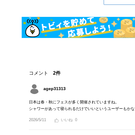
コメント
2件
agep31313
日本は春・秋にフェスが多く開催されていますね。
シャワーがあって寝られるだけでいいというユーザーもかな
2026/5/11
0