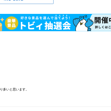
り多いと思います。