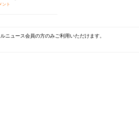
メント
ールニュース会員の方のみご利用いただけます。