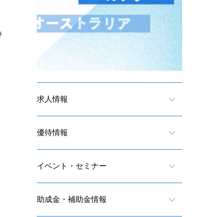
き
求人情報
優待情報
イベント・セミナー
助成金・補助金情報