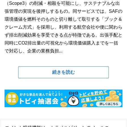
（Scope3）の削減・相殺を可能にし、サステナブルな出
張管理の実現を後押しするもの。同サービスでは、SAFの
環境価値を燃料そのものと切り離して取引する「ブック＆
クレーム方式」を採用し、利用する航空会社や便に関わら
ず排出削減効果を享受できる点が特徴である。出張手配と
同時にCO2排出量の可視化から環境価値購入までを一括
で対応し、企業の業務負担...
続きを読む