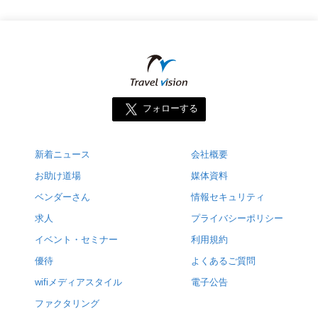
フォローする
新着ニュース
会社概要
お助け道場
媒体資料
ベンダーさん
情報セキュリティ
求人
プライバシーポリシー
イベント・セミナー
利用規約
優待
よくあるご質問
wifiメディアスタイル
電子公告
ファクタリング