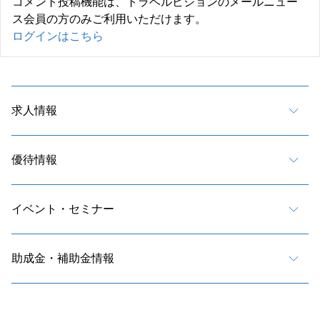
コメント投稿機能は、トラベルビジョンのメールニュー
ス会員の方のみご利用いただけます。
ログインはこちら
求人情報
優待情報
イベント・セミナー
助成金・補助金情報