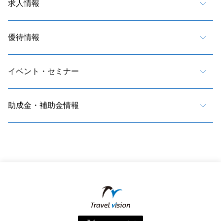
求人情報
優待情報
イベント・セミナー
助成金・補助金情報