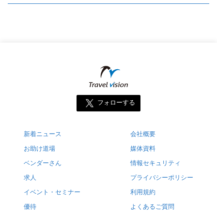
フォローする
新着ニュース
会社概要
お助け道場
媒体資料
ベンダーさん
情報セキュリティ
求人
プライバシーポリシー
イベント・セミナー
利用規約
優待
よくあるご質問