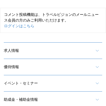
コメント投稿機能は、トラベルビジョンのメールニュー
ス会員の方のみご利用いただけます。
ログインはこちら
求人情報
優待情報
イベント・セミナー
助成金・補助金情報