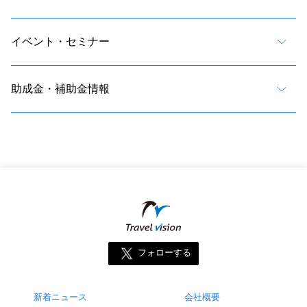
イベント・セミナー
助成金・補助金情報
フォローする
新着ニュース
会社概要