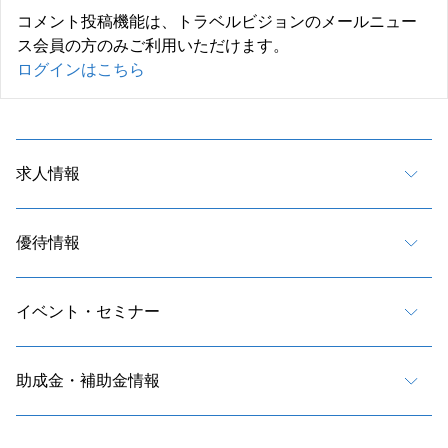
コメント投稿機能は、トラベルビジョンのメールニュー
ス会員の方のみご利用いただけます。
ログインはこちら
求人情報
優待情報
イベント・セミナー
助成金・補助金情報