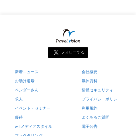
フォローする
新着ニュース
会社概要
お助け道場
媒体資料
ベンダーさん
情報セキュリティ
求人
プライバシーポリシー
イベント・セミナー
利用規約
優待
よくあるご質問
wifiメディアスタイル
電子公告
ファクタリング