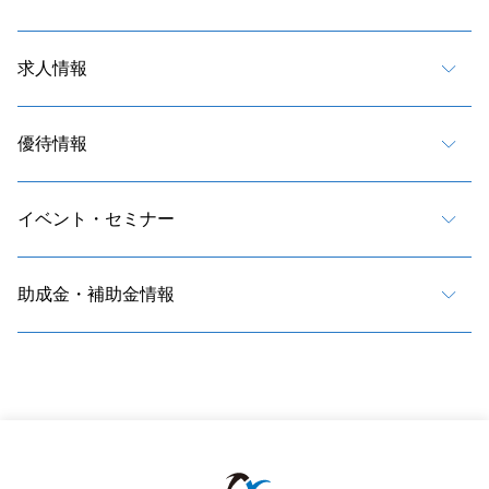
求人情報
優待情報
イベント・セミナー
助成金・補助金情報