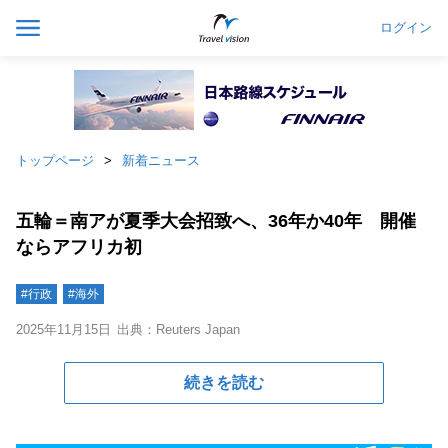
ログイン
トップページ
新着ニュース
五輪＝南アが夏季大会招致へ、36年か40年 開催
ならアフリカ初
#行政
#海外
2025年11月15日
出典：Reuters Japan
続きを読む