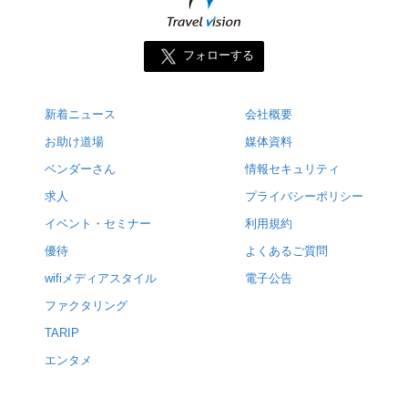
フォローする
新着ニュース
会社概要
お助け道場
媒体資料
ベンダーさん
情報セキュリティ
求人
プライバシーポリシー
イベント・セミナー
利用規約
優待
よくあるご質問
wifiメディアスタイル
電子公告
ファクタリング
TARIP
エンタメ