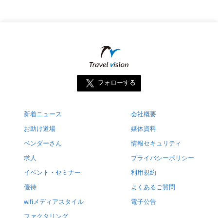
フォローする
新着ニュース
会社概要
お助け道場
媒体資料
ベンダーさん
情報セキュリティ
求人
プライバシーポリシー
イベント・セミナー
利用規約
優待
よくあるご質問
wifiメディアスタイル
電子公告
ファクタリング