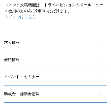
コメント投稿機能は、トラベルビジョンのメールニュー
ス会員の方のみご利用いただけます。
ログインはこちら
求人情報
優待情報
イベント・セミナー
助成金・補助金情報