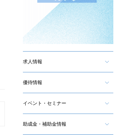
求人情報
優待情報
イベント・セミナー
助成金・補助金情報