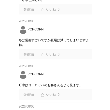
0
9時間前
2026/08/06
POPCORN
冬は需要すごいですが夏場は減ってしまいますよ
ね。
0
9時間前
2026/08/06
POPCORN
町中はヨーロッパのお客さんをよく見ます。
0
9時間前
2026/08/06