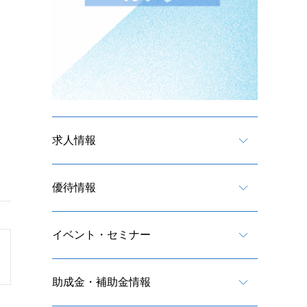
求人情報
優待情報
イベント・セミナー
助成金・補助金情報