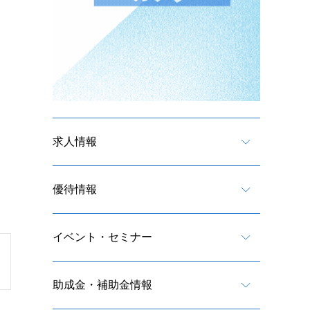
求人情報
優待情報
イベント・セミナー
助成金・補助金情報