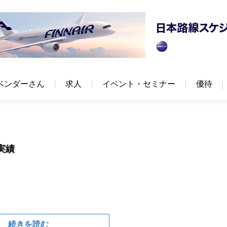
ベンダーさん
求人
イベント・セミナー
優待
実績
続きを読む