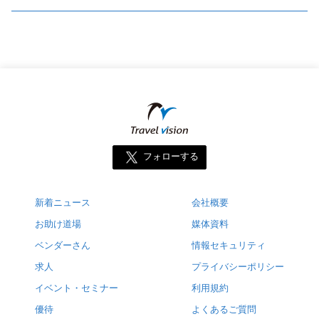
フォローする
新着ニュース
会社概要
お助け道場
媒体資料
ベンダーさん
情報セキュリティ
求人
プライバシーポリシー
イベント・セミナー
利用規約
優待
よくあるご質問