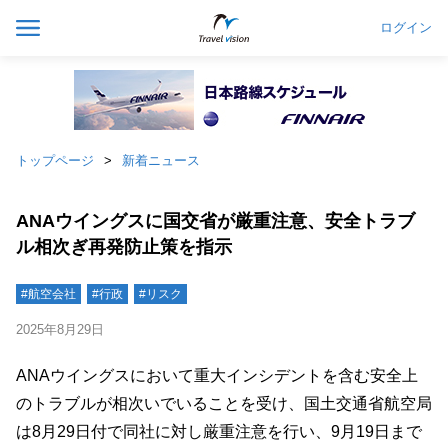
ログイン
トップページ
新着ニュース
ANAウイングスに国交省が厳重注意、安全トラブ
ル相次ぎ再発防止策を指示
#航空会社
#行政
#リスク
2025年8月29日
ANAウイングスにおいて重大インシデントを含む安全上
のトラブルが相次いでいることを受け、国土交通省航空局
は8月29日付で同社に対し厳重注意を行い、9月19日まで