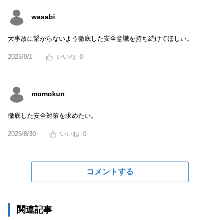
wasabi
大事故に繋がらないよう徹底した安全意識を持ち続けてほしい。
2025/9/1
0
momokun
徹底した安全対策を求めたい。
2025/8/30
0
コメントする
関連記事