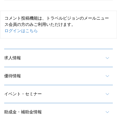
コメント投稿機能は、トラベルビジョンのメールニュー
ス会員の方のみご利用いただけます。
ログインはこちら
求人情報
優待情報
イベント・セミナー
助成金・補助金情報