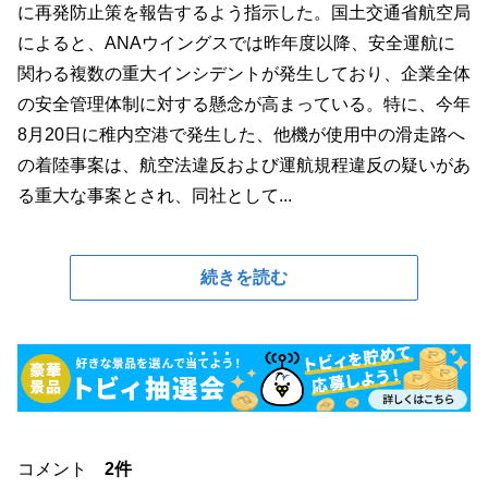
に再発防止策を報告するよう指示した。国土交通省航空局
によると、ANAウイングスでは昨年度以降、安全運航に
関わる複数の重大インシデントが発生しており、企業全体
の安全管理体制に対する懸念が高まっている。特に、今年
8月20日に稚内空港で発生した、他機が使用中の滑走路へ
の着陸事案は、航空法違反および運航規程違反の疑いがあ
る重大な事案とされ、同社として...
続きを読む
コメント
2件