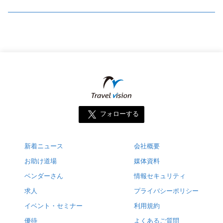
フォローする
新着ニュース
会社概要
お助け道場
媒体資料
ベンダーさん
情報セキュリティ
求人
プライバシーポリシー
イベント・セミナー
利用規約
優待
よくあるご質問