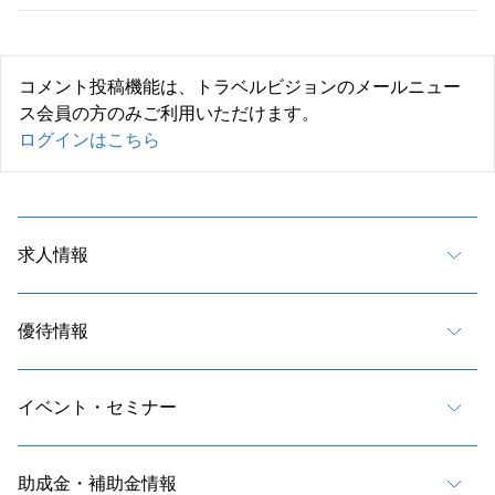
コメント投稿機能は、トラベルビジョンのメールニュー
ス会員の方のみご利用いただけます。
ログインはこちら
求人情報
優待情報
イベント・セミナー
助成金・補助金情報