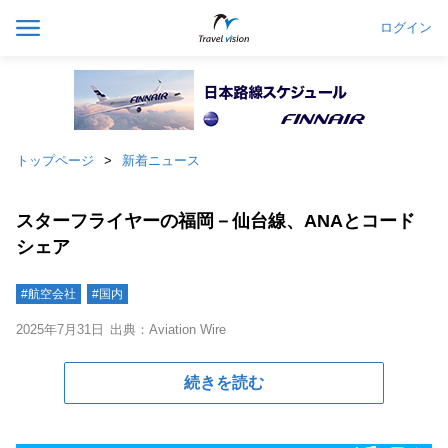
ログイン
トップページ
新着ニュース
スターフライヤーの福岡－仙台線、ANAとコード
シェア
#航空会社
#国内
2025年7月31日
出典：Aviation Wire
続きを読む