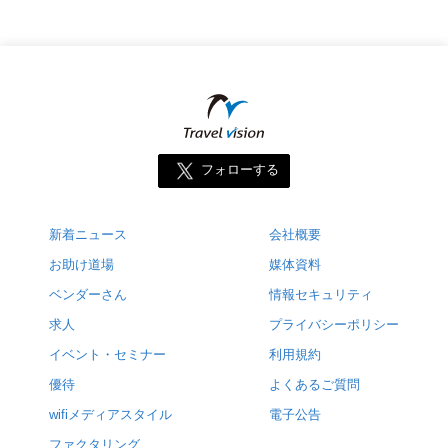
フォローする
新着ニュース
会社概要
お助け道場
媒体資料
ベンダーさん
情報セキュリティ
求人
プライバシーポリシー
イベント・セミナー
利用規約
優待
よくあるご質問
wifiメディアスタイル
電子公告
ファクタリング