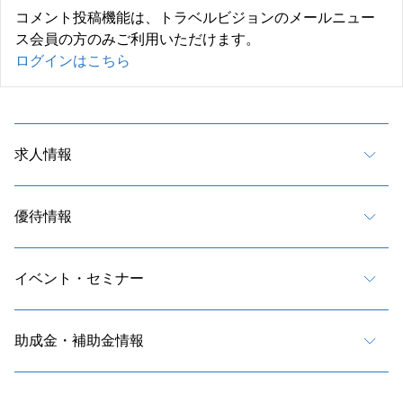
コメント投稿機能は、トラベルビジョンのメールニュー
ス会員の方のみご利用いただけます。
ログインはこちら
求人情報
優待情報
イベント・セミナー
助成金・補助金情報