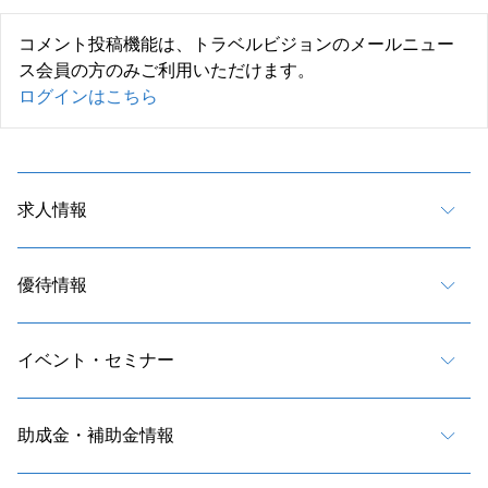
コメント投稿機能は、トラベルビジョンのメールニュー
ス会員の方のみご利用いただけます。
ログインはこちら
求人情報
優待情報
イベント・セミナー
助成金・補助金情報