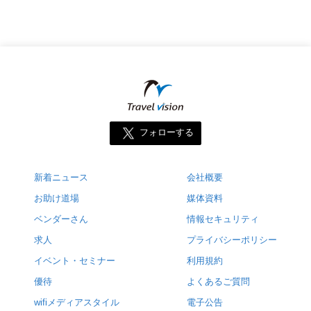
フォローする
新着ニュース
会社概要
お助け道場
媒体資料
ベンダーさん
情報セキュリティ
求人
プライバシーポリシー
イベント・セミナー
利用規約
優待
よくあるご質問
wifiメディアスタイル
電子公告