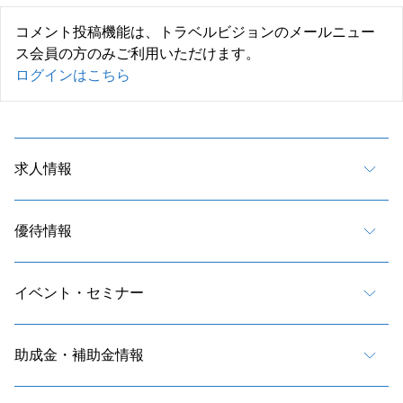
コメント投稿機能は、トラベルビジョンのメールニュー
ス会員の方のみご利用いただけます。
ログインはこちら
求人情報
優待情報
イベント・セミナー
助成金・補助金情報