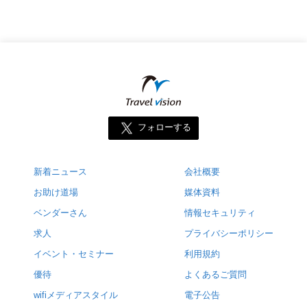
フォローする
新着ニュース
会社概要
お助け道場
媒体資料
ベンダーさん
情報セキュリティ
求人
プライバシーポリシー
イベント・セミナー
利用規約
優待
よくあるご質問
wifiメディアスタイル
電子公告