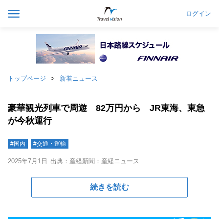
ログイン
トップページ
新着ニュース
豪華観光列車で周遊 82万円から JR東海、東急
が今秋運行
#国内
#交通・運輸
2025年7月1日
出典：産経新聞：産経ニュース
続きを読む