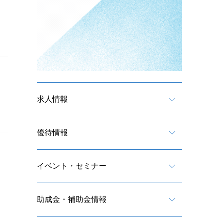
求人情報
優待情報
イベント・セミナー
助成金・補助金情報