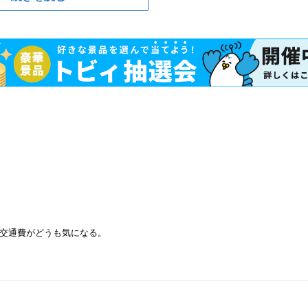
交通費がどうも気になる。