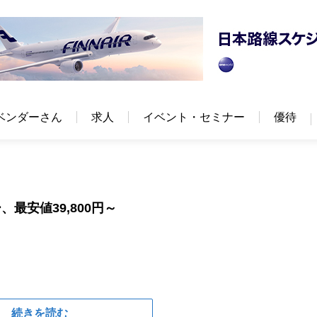
ベンダーさん
求人
イベント・セミナー
優待
最安値39,800円～
続きを読む