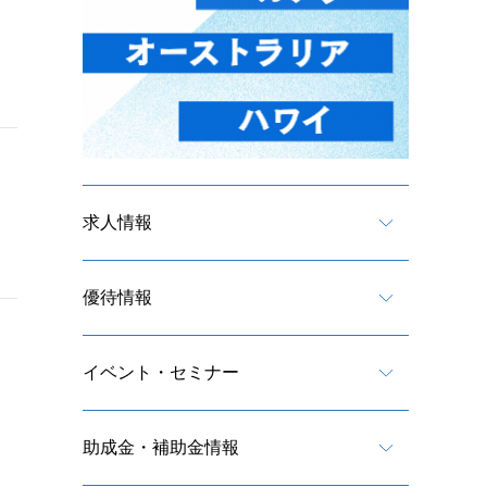
求人情報
優待情報
イベント・セミナー
助成金・補助金情報