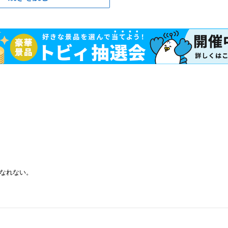
なれない。