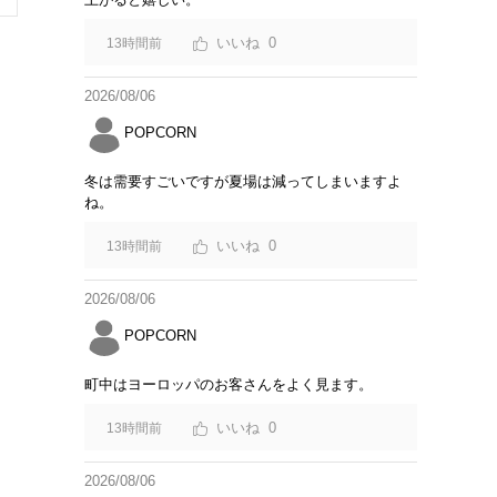
0
13時間前
2026/08/06
POPCORN
冬は需要すごいですが夏場は減ってしまいますよ
ね。
0
13時間前
2026/08/06
POPCORN
町中はヨーロッパのお客さんをよく見ます。
0
13時間前
2026/08/06