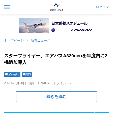
ログイン
トップページ
新着ニュース
スターフライヤー、エアバスA320neoを年度内に2
機追加導入
#航空会社
#国内
2025年5月20日
出典：TRAICY（トライシー）
続きを読む