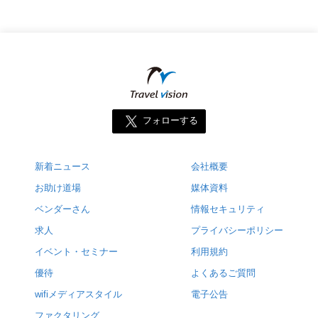
フォローする
新着ニュース
会社概要
お助け道場
媒体資料
ベンダーさん
情報セキュリティ
求人
プライバシーポリシー
イベント・セミナー
利用規約
優待
よくあるご質問
wifiメディアスタイル
電子公告
ファクタリング