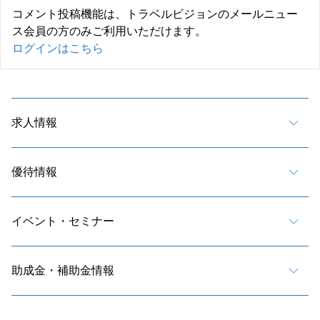
コメント投稿機能は、トラベルビジョンのメールニュー
ス会員の方のみご利用いただけます。
ログインはこちら
求人情報
優待情報
イベント・セミナー
助成金・補助金情報