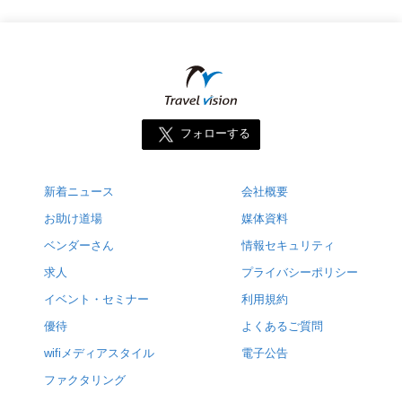
フォローする
新着ニュース
会社概要
お助け道場
媒体資料
ベンダーさん
情報セキュリティ
求人
プライバシーポリシー
イベント・セミナー
利用規約
優待
よくあるご質問
wifiメディアスタイル
電子公告
ファクタリング