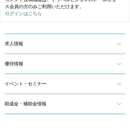
ス会員の方のみご利用いただけます。
ログインはこちら
求人情報
優待情報
イベント・セミナー
助成金・補助金情報