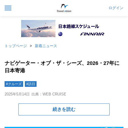
ログイン
トップページ
新着ニュース
ナビゲーター・オブ・ザ・シーズ、2026・27年に
日本寄港
#クルーズ
#訪日
2025年5月14日
出典：WEB CRUISE
続きを読む