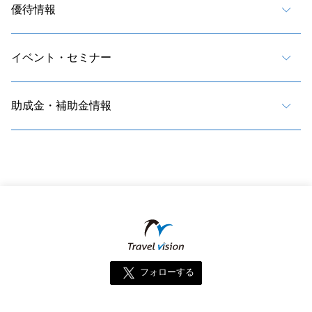
優待情報
イベント・セミナー
助成金・補助金情報
フォローする