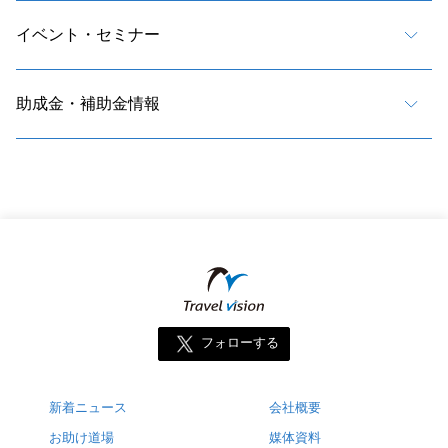
イベント・セミナー
助成金・補助金情報
フォローする
新着ニュース
会社概要
お助け道場
媒体資料