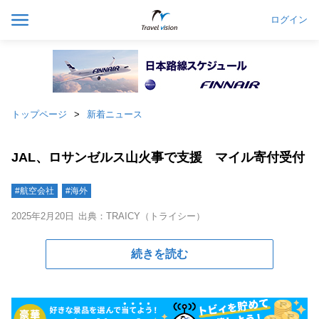
ログイン
トップページ
新着ニュース
JAL、ロサンゼルス山火事で支援 マイル寄付受付
#航空会社
#海外
2025年2月20日
出典：TRAICY（トライシー）
続きを読む