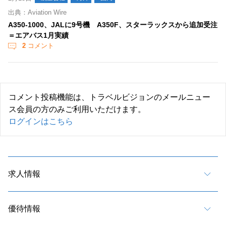
出典：Aviation Wire
A350-1000、JALに9号機 A350F、スターラックスから追加受注
＝エアバス1月実績
2
コメント
コメント投稿機能は、トラベルビジョンのメールニュー
ス会員の方のみご利用いただけます。
ログインはこちら
求人情報
優待情報