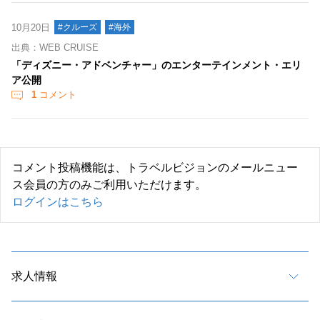
10月20日
#クルーズ
#海外
出典：WEB CRUISE
「ディズニー・アドベンチャー」のエンターテインメント・エリ
ア公開
1
コメント
コメント投稿機能は、トラベルビジョンのメールニュー
ス会員の方のみご利用いただけます。
ログインはこちら
求人情報