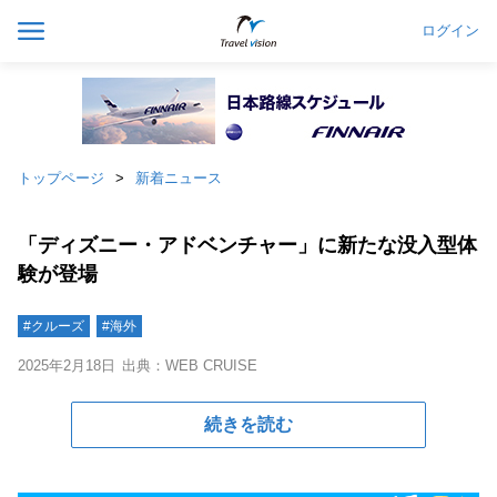
ログイン
トップページ
新着ニュース
「ディズニー・アドベンチャー」に新たな没入型体
験が登場
#クルーズ
#海外
2025年2月18日
出典：WEB CRUISE
続きを読む