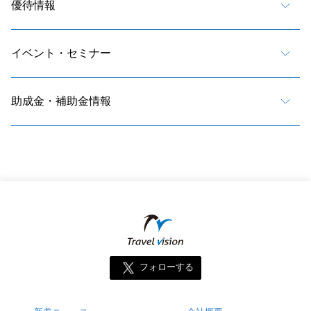
優待情報
イベント・セミナー
助成金・補助金情報
フォローする