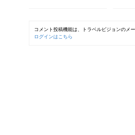
コメント投稿機能は、トラベルビジョンのメ
ログインはこちら