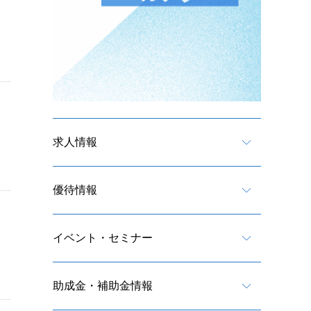
求人情報
優待情報
イベント・セミナー
助成金・補助金情報