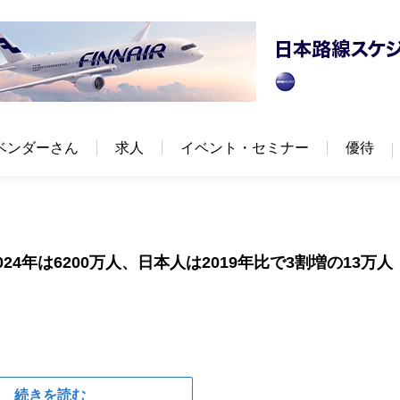
ベンダーさん
求人
イベント・セミナー
優待
4年は6200万人、日本人は2019年比で3割増の13万人
続きを読む