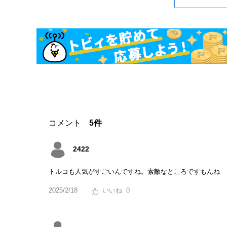
コメント
5件
2422
トルコも人気がすごいんですね。素敵なところですもんね
2025/2/18
0