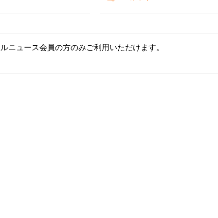
ールニュース会員の方のみご利用いただけます。