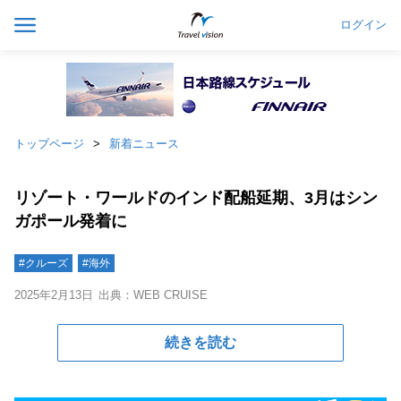
ログイン
トップページ
新着ニュース
リゾート・ワールドのインド配船延期、3月はシン
ガポール発着に
#クルーズ
#海外
2025年2月13日
出典：WEB CRUISE
続きを読む