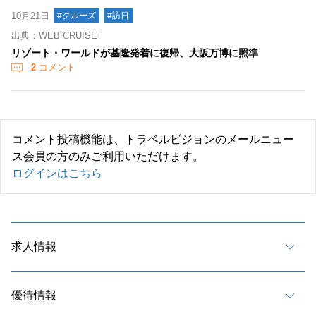
10月21日
#クルーズ
#訪日
出典：WEB CRUISE
リゾート・ワールドが基隆発着に復帰、大阪万博に照準
2
コメント
コメント投稿機能は、トラベルビジョンのメールニュー
ス会員の方のみご利用いただけます。
ログインはこちら
求人情報
優待情報