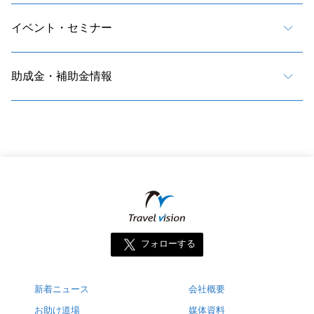
イベント・セミナー
助成金・補助金情報
フォローする
新着ニュース
会社概要
お助け道場
媒体資料