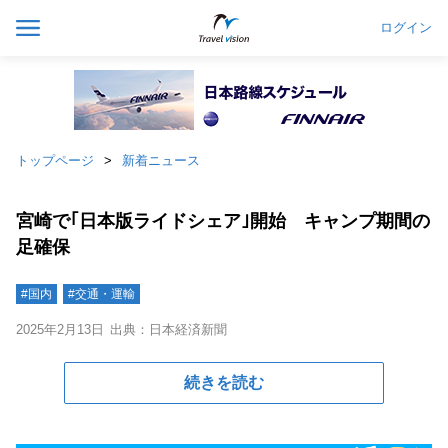
ログイン
トップページ
新着ニュース
宮崎で｢日本版ライドシェア｣開始 キャンプ期間の
足確保
#国内
#交通・運輸
2025年2月13日
出典：日本経済新聞
続きを読む