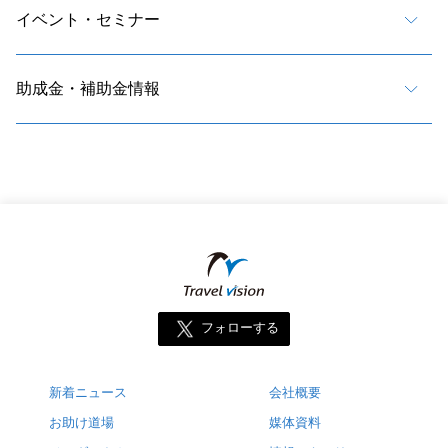
イベント・セミナー
助成金・補助金情報
フォローする
新着ニュース
会社概要
お助け道場
媒体資料