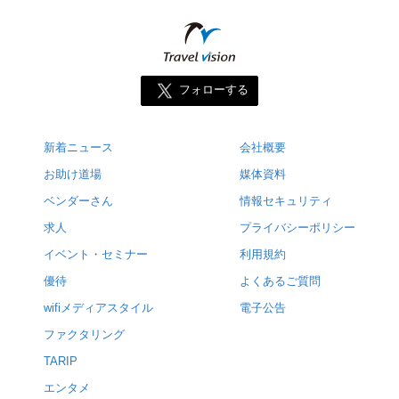
フォローする
新着ニュース
会社概要
お助け道場
媒体資料
ベンダーさん
情報セキュリティ
求人
プライバシーポリシー
イベント・セミナー
利用規約
優待
よくあるご質問
wifiメディアスタイル
電子公告
ファクタリング
TARIP
エンタメ