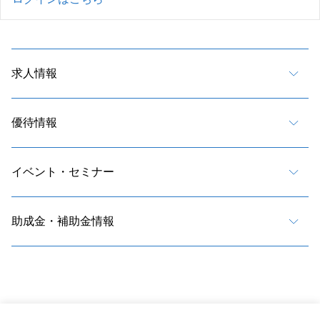
求人情報
優待情報
イベント・セミナー
助成金・補助金情報