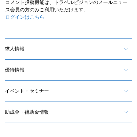
コメント投稿機能は、トラベルビジョンのメールニュー
ス会員の方のみご利用いただけます。
ログインはこちら
求人情報
優待情報
イベント・セミナー
助成金・補助金情報