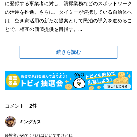
に登録する事業者に対し、清掃業務などのスポットワーク
の活用を推進。さらに、タイミーが連携している自治体へ
は、空き家活用の新たな提案として民泊の導入を進めるこ
とで、相互の価値提供を目指す。...
続きを読む
コメント
2件
キングカス
経験者が来てくれればいいですけどね