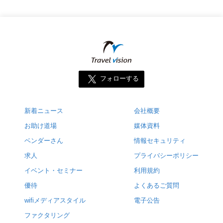
フォローする
新着ニュース
会社概要
お助け道場
媒体資料
ベンダーさん
情報セキュリティ
求人
プライバシーポリシー
イベント・セミナー
利用規約
優待
よくあるご質問
wifiメディアスタイル
電子公告
ファクタリング