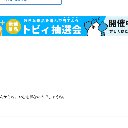
んからね。やむを得ないのでしょうね。