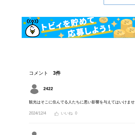
コメント
3件
2422
観光はそこに住んでる人たちに悪い影響を与えてはいけませ
2024/12/4
0