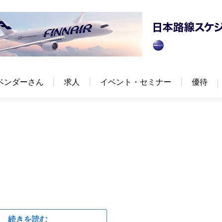
ベンダーさん
求人
イベント・セミナー
優待
続きを読む