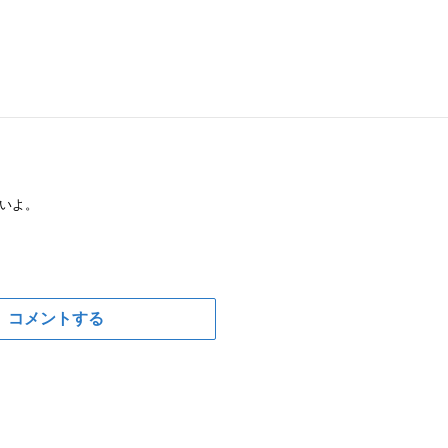
いよ。
コメントする