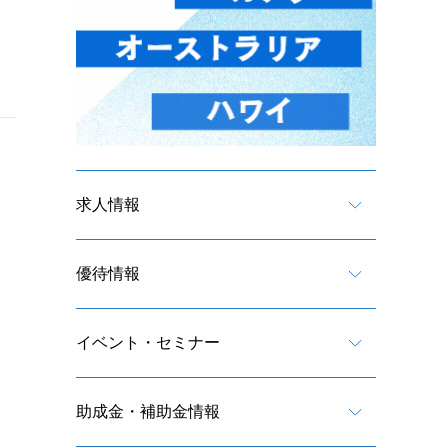
求人情報
優待情報
イベント・セミナー
助成金・補助金情報