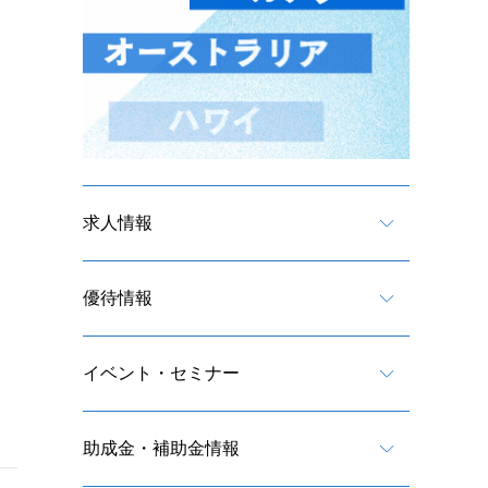
求人情報
優待情報
イベント・セミナー
助成金・補助金情報