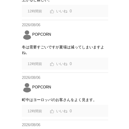
0
12時間前
2026/08/06
POPCORN
冬は需要すごいですが夏場は減ってしまいますよ
ね。
0
12時間前
2026/08/06
POPCORN
町中はヨーロッパのお客さんをよく見ます。
0
12時間前
2026/08/06