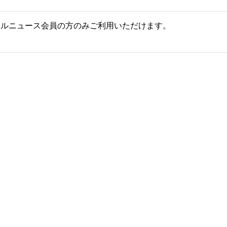
ールニュース会員の方のみご利用いただけます。