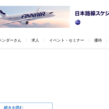
ベンダーさん
求人
イベント・セミナー
優待
続きを読む