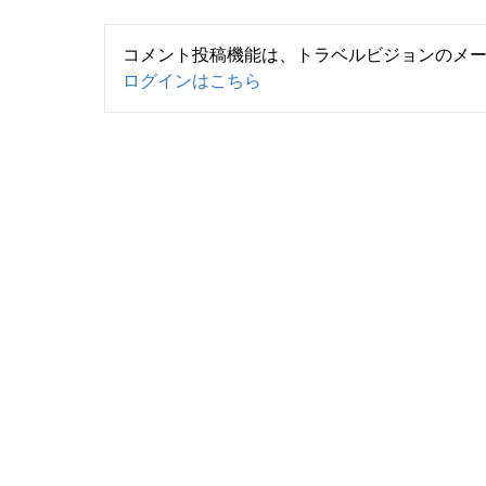
コメント投稿機能は、トラベルビジョンのメ
ログインはこちら