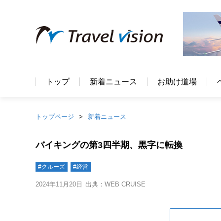
トップ
新着ニュース
お助け道場
トップページ
新着ニュース
バイキングの第3四半期、黒字に転換
#クルーズ
#経営
2024年11月20日
出典：WEB CRUISE