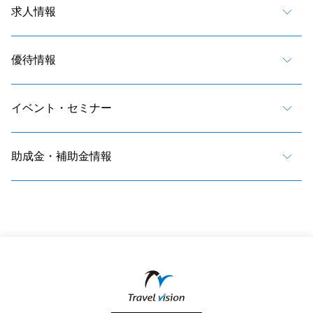
求人情報
優待情報
イベント・セミナー
助成金・補助金情報